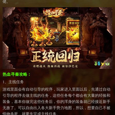
佬。
热血寻秦攻略：
1、主线任务
游戏里面会有自动引导的程序，玩家进入里面以后，先通过自动
引导的程序去做主线的任务，这些任务每个都会有大量的经验和
装备，基本你做完这些任务后，你的浑身的装备就已经接近新手
无敌了。可以自由出入各大新手势力地图，所以，想要自己不被
怪物杀死，就要先完成主线任务。