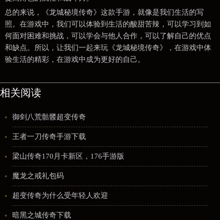
总的来说，《龙城秘境传奇》这款手游，就像是我们生活的写
照。在游戏中，我们可以体验到生活的酸甜苦辣，可以学习到如
何面对困难和挑战，可以学会与他人合作，可以了解自己的优点
和缺点。所以，让我们一起来玩《龙城秘境传奇》，在游戏中体
验生活的精彩，在游戏中成为更好的自己。
相关阅读
御剑八荒骷髅超变传奇
王者一刀传奇手游下载
梁山传奇170月卡新区，176手游版
魔龙之戒礼包码
超变传奇为什么受年轻人欢迎
暗黑之城传奇下载