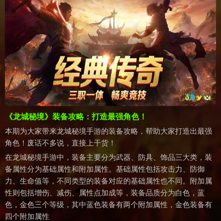
《龙城秘境》装备攻略：打造最强角色！
本期为大家带来龙城秘境手游的装备攻略，帮助大家打造出最强
角色！废话不多说，直接上干货！
在龙城秘境手游中，装备主要分为武器、防具、饰品三大类，装
备属性分为基础属性和附加属性。基础属性包括攻击力、防御
力、生命值等，不同类型的装备对应的基础属性也不同。附加属
性则包括增伤、减伤、属性点加成等，装备品质分为白色，蓝
色，金色三个等级，其中蓝色装备有两个附加属性，金色装备有
四个附加属性