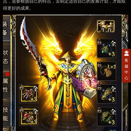
点，需要根据自己的特点，去制定适合自己的发展计划，才能取
得更好的成果。
客
服
中
心