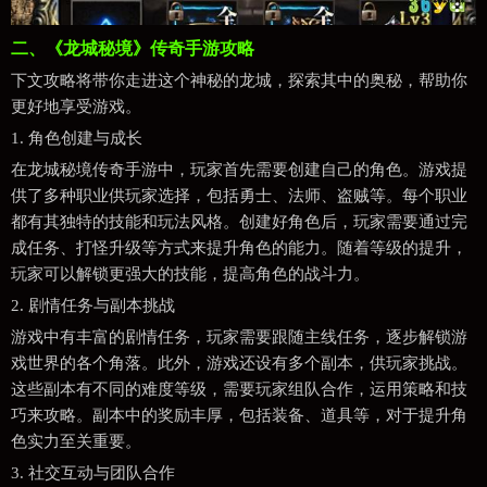
二、《龙城秘境》传奇手游攻略
下文攻略将带你走进这个神秘的龙城，探索其中的奥秘，帮助你
更好地享受游戏。
1. 角色创建与成长
在龙城秘境传奇手游中，玩家首先需要创建自己的角色。游戏提
供了多种职业供玩家选择，包括勇士、法师、盗贼等。每个职业
都有其独特的技能和玩法风格。创建好角色后，玩家需要通过完
成任务、打怪升级等方式来提升角色的能力。随着等级的提升，
玩家可以解锁更强大的技能，提高角色的战斗力。
2. 剧情任务与副本挑战
游戏中有丰富的剧情任务，玩家需要跟随主线任务，逐步解锁游
戏世界的各个角落。此外，游戏还设有多个副本，供玩家挑战。
这些副本有不同的难度等级，需要玩家组队合作，运用策略和技
巧来攻略。副本中的奖励丰厚，包括装备、道具等，对于提升角
色实力至关重要。
3. 社交互动与团队合作