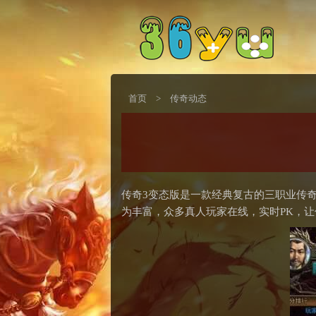
首页
>
传奇动态
传奇3变态版是一款经典复古的三职业传
为丰富，众多真人玩家在线，实时PK，